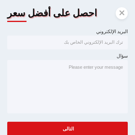
احصل على أفضل سعر
البريد الإلكتروني
سؤال
التالى