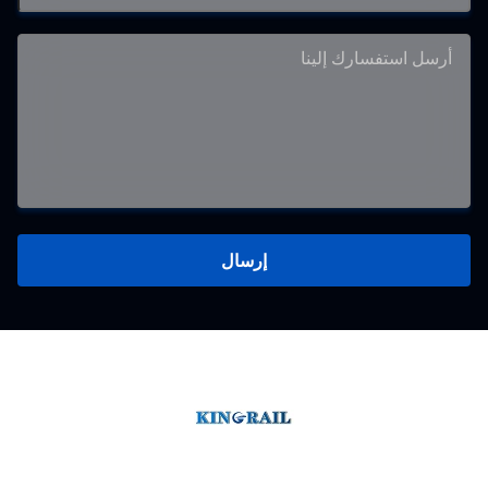
إرسال