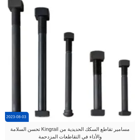
2023-08-03
مسامير تقاطع السكك الحديدية من Kingrail تحسن السلامة
والأداء في التقاطعات المزدحمة