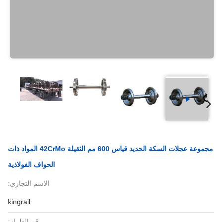
مجموعة عجلات السكة الحديد قياس 600 مم الثقيلة 42CrMo المواد ذات
الحواف الفولاذية
الاسم التجاري:
kingrail
رقم الطراز: