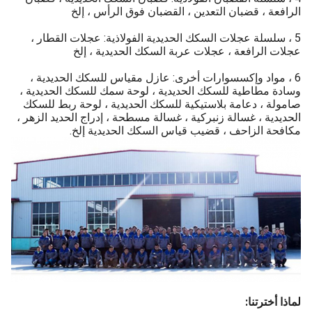
الرافعة ، قضبان التعدين ، القضبان فوق الرأس ، إلخ
5 ، سلسلة عجلات السكك الحديدية الفولاذية: عجلات القطار ،
عجلات الرافعة ، عجلات عربة السكك الحديدية ، إلخ
6 ، مواد وإكسسوارات أخرى: عازل مقياس للسكك الحديدية ،
وسادة مطاطية للسكك الحديدية ، لوحة سمك للسكك الحديدية ،
صامولة ، دعامة بلاستيكية للسكك الحديدية ، لوحة ربط للسكك
الحديدية ، غسالة زنبركية ، غسالة مسطحة ، إدراج الحديد الزهر ،
مكافحة الزاحف ، قضيب قياس السكك الحديدية إلخ.
لماذا أخترتنا: