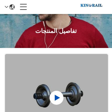
تفاصيل المنتجات