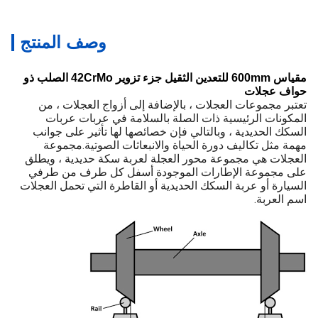
وصف المنتج
مقياس 600mm للتعدين الثقيل جزء تزوير 42CrMo الصلب ذو
حواف عجلات
تعتبر مجموعات العجلات ، بالإضافة إلى أزواج العجلات ، من
المكونات الرئيسية ذات الصلة بالسلامة في عربات عربات
السكك الحديدية ، وبالتالي فإن خصائصها لها تأثير على جوانب
مهمة مثل تكاليف دورة الحياة والانبعاثات الصوتية.مجموعة
العجلات هي مجموعة محور العجلة لعربة سكة حديدية ، ويطلق
على مجموعة الإطارات الموجودة أسفل كل طرف من طرفي
السيارة أو عربة السكك الحديدية أو القاطرة التي تحمل العجلات
اسم العربة.