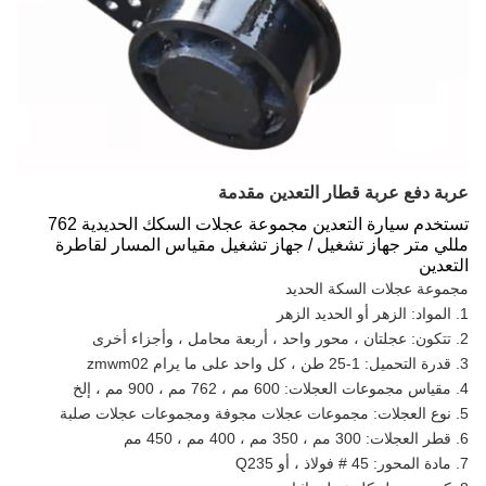
عربة دفع عربة قطار التعدين مقدمة
تستخدم سيارة التعدين مجموعة عجلات السكك الحديدية 762
مللي متر جهاز تشغيل / جهاز تشغيل مقياس المسار لقاطرة
التعدين
مجموعة عجلات السكة الحديد
1. المواد: الزهر أو الحديد الزهر
2. تتكون: عجلتان ، محور واحد ، أربعة محامل ، وأجزاء أخرى
3. قدرة التحميل: 1-25 طن ، كل واحد على ما يرام zmwm02
4. مقياس مجموعات العجلات: 600 مم ، 762 مم ، 900 مم ، إلخ
5. نوع العجلات: مجموعات عجلات مجوفة ومجموعات عجلات صلبة
6. قطر العجلات: 300 مم ، 350 مم ، 400 مم ، 450 مم
7. مادة المحور: 45 # فولاذ ، أو Q235