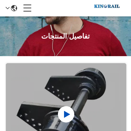
تفاصيل المنتجات