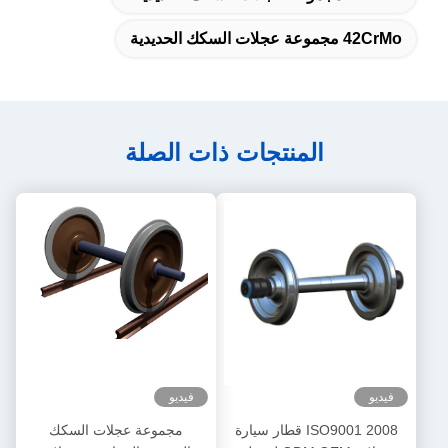
42CrMo مجموعة عجلات السكك الحديدية
المنتجات ذات الصلة
فيديو
فيديو
ISO9001 2008 قطار سيارة
مجموعة عجلات السكك