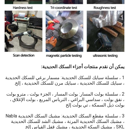
يمكن أن نقدم منتجات أجزاء السكك الحديدية:
1 ، سلسلة سبايك للسكك الحديدية: مسمار برغي للسكك الحديدية
، سبايك للسكك الحديدية ، سبايك مرن للسكك الحديدية ، إلخ.
2 ، سلسلة بولت المسار: بولت المسار ، الجزء بولت ، مترو بولت
، نفق بولت ، سداسي البراغي ، الترباس المربع ، بولت الإغلاق ،
بولت ذيل السمكة ، تي بولت إلخ
3 ، سلسلة مقطع السكك الحديدية: مشبك السكك الحديدية Nabla
، مشبك السكك الحديدية المرنة ، مشبك الشد للسكك الحديدية
SKL ، مشبك السكة الحديدية ، مشبك قفل القياس إلخ