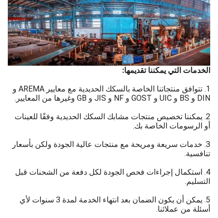
الخدمات التي يمكننا تقديمها:
1. تتوافق منتجاتنا الخاصة بالسكك الحديدية مع معايير AREMA و
DIN و BS و UIC و GOST و NF و JIS و GB وغيرها من المعايير.
2. يمكننا تخصيص منتجات مشابك السكك الحديدية وفقًا للعينات
أو الرسومات الخاصة بك.
3. خدمات سريعة ومريحة مع منتجات عالية الجودة ولكن بأسعار
تنافسية.
4. استكمال إجراءات فحص الجودة لكل دفعة من الشحنات قبل
التسليم.
5. يمكن أن يكون الضمان بعد انتهاء الخدمة لمدة 3 سنوات لأي
أسئلة من عملائنا.