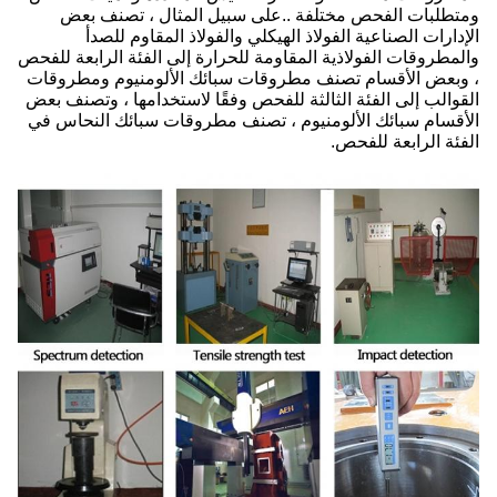
ومتطلبات الفحص مختلفة ..على سبيل المثال ، تصنف بعض
الإدارات الصناعية الفولاذ الهيكلي والفولاذ المقاوم للصدأ
والمطروقات الفولاذية المقاومة للحرارة إلى الفئة الرابعة للفحص
، وبعض الأقسام تصنف مطروقات سبائك الألومنيوم ومطروقات
القوالب إلى الفئة الثالثة للفحص وفقًا لاستخدامها ، وتصنف بعض
الأقسام سبائك الألومنيوم ، تصنف مطروقات سبائك النحاس في
الفئة الرابعة للفحص.