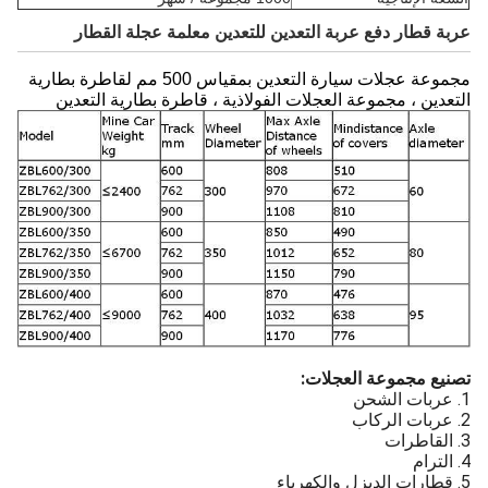
عربة قطار دفع عربة التعدين للتعدين معلمة عجلة القطار
مجموعة عجلات سيارة التعدين بمقياس 500 مم لقاطرة بطارية
التعدين ، مجموعة العجلات الفولاذية ، قاطرة بطارية التعدين
تصنيع مجموعة العجلات:
1. عربات الشحن
2. عربات الركاب
3. القاطرات
4. الترام
5. قطارات الديزل والكهرباء