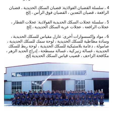
4 ، سلسلة القضبان الفولاذية: قضبان السكك الحديدية ، قضبان
الرافعة ، قضبان التعدين ، القضبان فوق الرأس ، إلخ
5 ، سلسلة عجلات السكك الحديدية الفولاذية: عجلات القطار ،
عجلات الرافعة ، عجلات عربة السكك الحديدية ، إلخ
6 ، مواد وإكسسوارات أخرى: عازل مقياس للسكك الحديدية ،
وسادة مطاطية للسكك الحديدية ، لوحة سمك للسكك الحديدية ،
صامولة ، دعامة بلاستيكية للسكك الحديدية ، لوحة ربط للسكك
الحديدية ، غسالة زنبركية ، غسالة مسطحة ، إدراج الحديد الزهر ،
مكافحة الزاحف ، قضيب قياس السكك الحديدية إلخ.