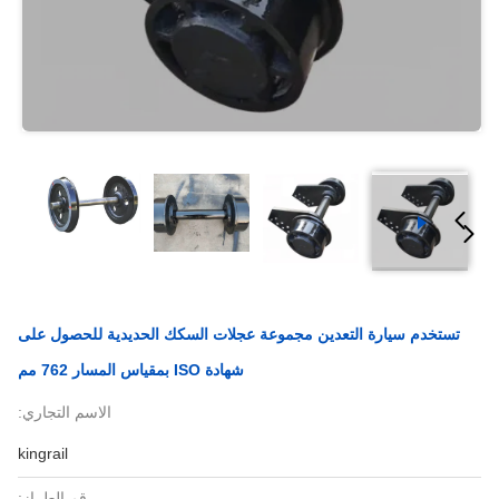
تستخدم سيارة التعدين مجموعة عجلات السكك الحديدية للحصول على
شهادة ISO بمقياس المسار 762 مم
الاسم التجاري:
kingrail
رقم الطراز: