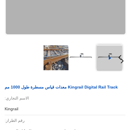
Kingrail Digital Rail Track معدات قياس مسطرة طول 1000 مم
الاسم التجاري:
Kingrail
رقم الطراز: