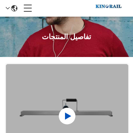
تفاصيل المنتجات