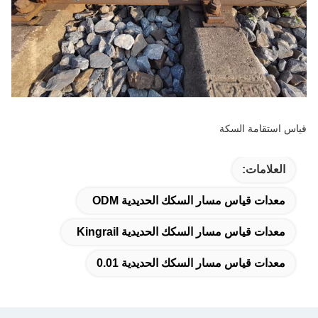
قياس استقامة السكة
العلامات:
معدات قياس مسار السكك الحديدية ODM
معدات قياس مسار السكك الحديدية Kingrail
معدات قياس مسار السكك الحديدية 0.01