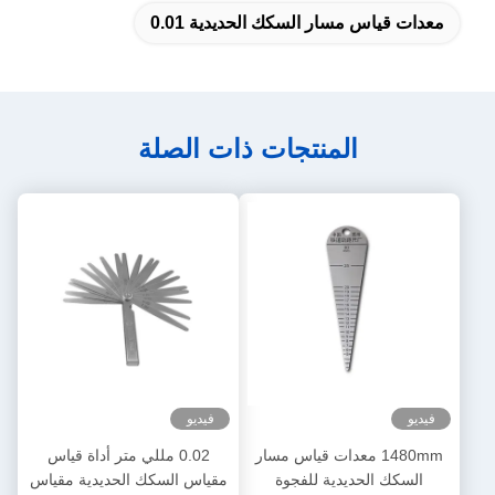
معدات قياس مسار السكك الحديدية 0.01
المنتجات ذات الصلة
فيديو
فيديو
1480mm معدات قياس مسار
0.02 مللي متر أداة قياس
السكك الحديدية للفجوة
مقياس السكك الحديدية مقياس