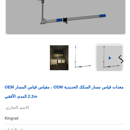
معدات قياس مسار السكك الحديدية ODM ، مقياس قياس المسار OEM
2.2m المدى الأفقي
الاسم التجاري:
Kingrail
رقم الطراز: