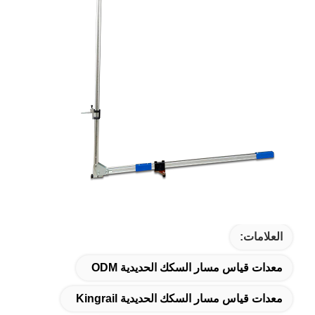
العلامات:
معدات قياس مسار السكك الحديدية ODM
معدات قياس مسار السكك الحديدية Kingrail