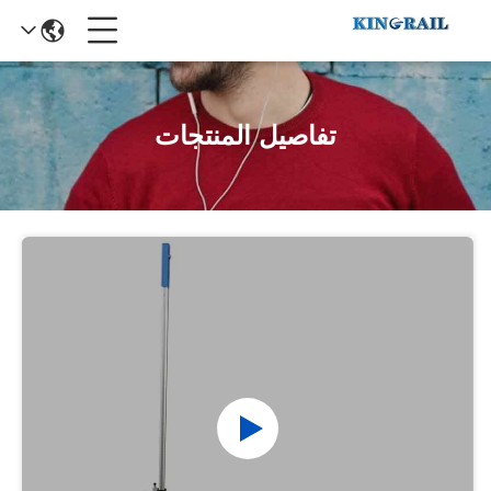
تفاصيل المنتجات