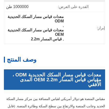
القدرة على العرض:
1000000 طن
معدات قياس مسار السكك الحديدية 
ODM
, 
إبراز:
معدات قياس مسار السكك الحديدية 
OEM
, 
قياس المسار 2.2m
وصف المنتج
معدات قياس مسار السكك الحديدية ODM ،
مقياس قياس المسار OEM 2.2m المدى
الأفقي
مقياس المنصة هو دولار أمريكي لقياس المسافة بين مركز مسار السكة
الحديد وجانب المنصة والارتفاع بين سطح السكة وطائرة المنصة. (قابل