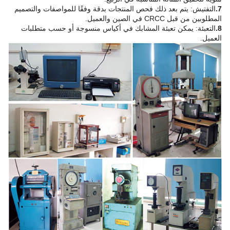
7.
التفتيش: يتم بعد ذلك فحص المنتجات بدقة وفقًا للمواصفات والتصميم
المطلوبين من قبل CRCC في الصين والعميل.
8.
التعبئة: يمكن تعبئة المشابك في أكياس منسوجة أو حسب متطلبات
العميل.