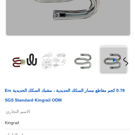
0.78 كجم مقاطع مسار السكك الحديدية ، مشبك السكك الحديدية Erc
SGS Standard Kingrail ODM
الاسم التجاري:
Kingrail
رقم الطراز: