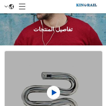
تفاصيل المنتجات