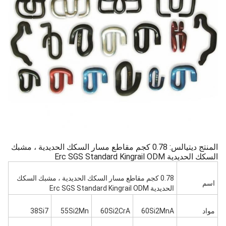
المنتج ديتيالس: 0.78 كجم مقاطع مسار السكك الحديدية ، مشبك
السكك الحديدية Erc SGS Standard Kingrail ODM
0.78 كجم مقاطع مسار السكك الحديدية ، مشبك السكك
اسم
الحديدية Erc SGS Standard Kingrail ODM
مواد
60Si2MnA
60Si2CrA
55Si2Mn
38Si7