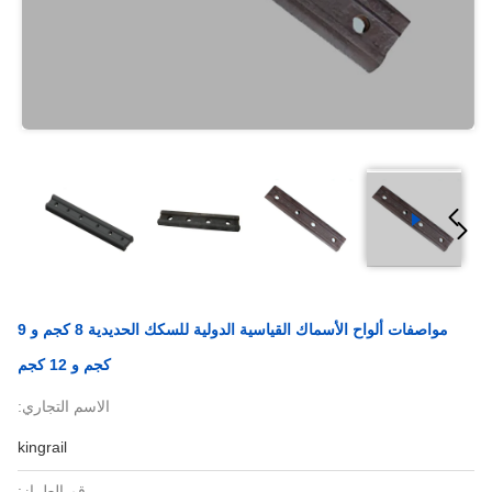
مواصفات ألواح الأسماك القياسية الدولية للسكك الحديدية 8 كجم و 9
كجم و 12 كجم
الاسم التجاري:
kingrail
رقم الطراز: