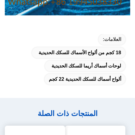
العلامات:
18 كجم من ألواح الأسماك للسكك الحديدية
لوحات أسماك أريما للسكك الحديدية
ألواح أسماك للسكك الحديدية 22 كجم
المنتجات ذات الصلة