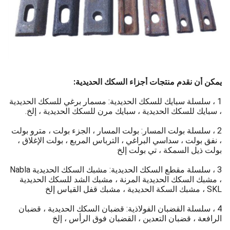
يمكن أن نقدم منتجات أجزاء السكك الحديدية:
1 ، سلسلة سبايك للسكك الحديدية: مسمار برغي للسكك الحديدية
، سبايك للسكك الحديدية ، سبايك مرن للسكك الحديدية ، إلخ.
2 ، سلسلة بولت المسار: بولت المسار ، الجزء بولت ، مترو بولت
، نفق بولت ، سداسي البراغي ، الترباس المربع ، بولت الإغلاق ،
بولت ذيل السمكة ، تي بولت إلخ
3 ، سلسلة مقطع السكك الحديدية: مشبك السكك الحديدية Nabla
، مشبك السكك الحديدية المرنة ، مشبك الشد للسكك الحديدية
SKL ، مشبك السكة الحديدية ، مشبك قفل القياس إلخ
4 ، سلسلة القضبان الفولاذية: قضبان السكك الحديدية ، قضبان
الرافعة ، قضبان التعدين ، القضبان فوق الرأس ، إلخ