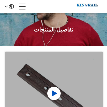
تفاصيل المنتجات