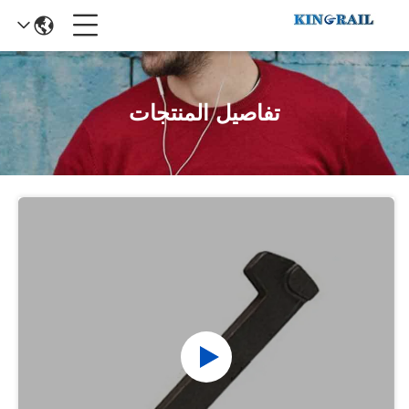
تفاصيل المنتجات