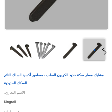
مشابك مسار سكة حديد الكربون الصلب ، مسامير أكسيد السلك النائم
للسكك الحديدية
الاسم التجاري:
Kingrail
رقم الطراز: