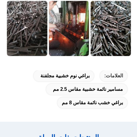
العلامات:
براغي نوم خشبية مجلفنة
مسامير نائمة خشبية مقاس 2.5 مم
براغي خشب نائمة مقاس 8 مم