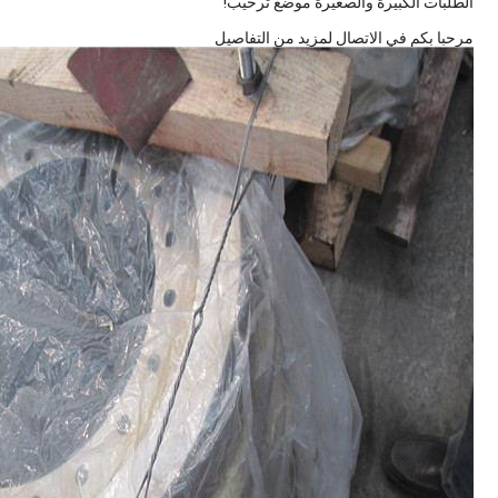
الطلبات الكبيرة والصغيرة موضع ترحيب!
مرحبا بكم في الاتصال لمزيد من التفاصيل