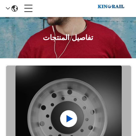
تفاصيل المنتجات