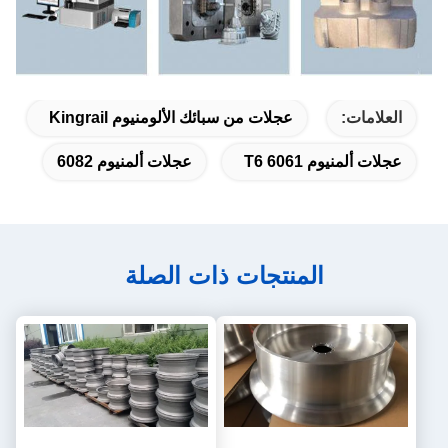
العلامات:
عجلات من سبائك الألومنيوم Kingrail
عجلات ألمنيوم T6 6061
عجلات ألمنيوم 6082
المنتجات ذات الصلة