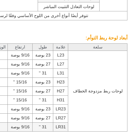
لوحات التعادل التثبيت المباشر
تتوفر أيضًا أنواع أخرى من اللوح الأساسي وفقًا لرسو
أبعاد لوحة ربط التوأم:
سلعة
علامة
طول
ارتفاع
الو
L23
23 بوصة
9/16 بوصة
L27
27 بوصة
9/16 بوصة
L31
31 ''
9/16 بوصة
H23
23 بوصة
15/16 ''
لوحات ربط مزدوجة الخطاف
H27
27 بوصة
15/16 ''
15/16 ''
31 ''
H31
LR23
23 بوصة
9/16 بوصة
LR27
27 بوصة
9/16 بوصة
LR31
31 ''
9/16 بوصة