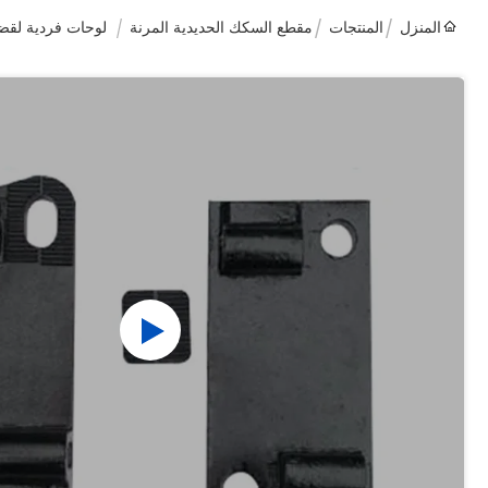
المنزل
المنتجات
مقطع السكك الحديدية المرنة
لوحات فردية لقضب